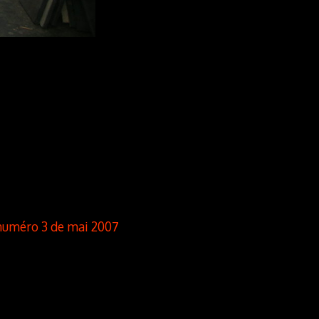
numéro 3 de mai 2007