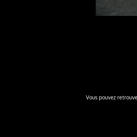
Vous pouvez retrouver