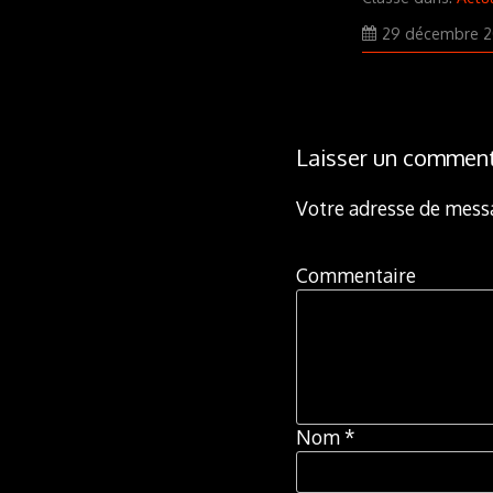
29 décembre 2
Laisser un comment
Votre adresse de messa
Commentaire
Nom
*