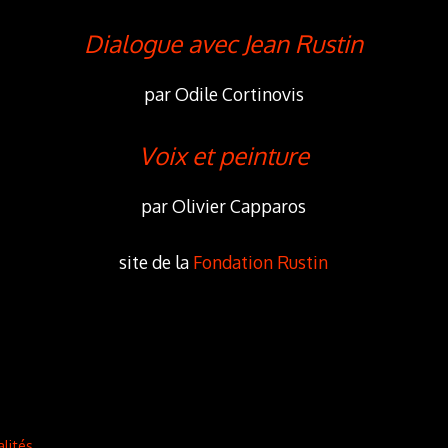
Dialogue avec Jean Rustin
par Odile Cortinovis
Voix et peinture
par Olivier Capparos
site de la
Fondation Rustin
alités