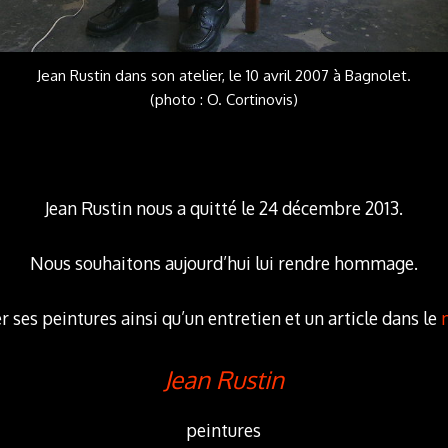
Jean Rustin dans son atelier, le 10 avril 2007 à Bagnolet.
(photo : O. Cortinovis)
.
Jean Rustin nous a quitté le 24 décembre 2013.
Nous souhaitons aujourd’hui lui rendre hommage.
 ses peintures ainsi qu’un entretien et un article dans le
Jean Rustin
peintures