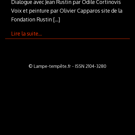
Dialogue avec Jean Rustin par Odile Cortinovis
Voix et peinture par Olivier Capparos site de la
Fondation Rustin
[…]
Lire la suite…
© Lampe-tempête.fr - ISSN 2104-3280