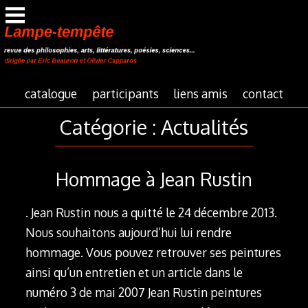
Aller
au
contenu
principal
catalogue
participants
liens amis
contact
Catégorie : Actualités
Hommage à Jean Rustin
. Jean Rustin nous a quitté le 24 décembre 2013.
Nous souhaitons aujourd’hui lui rendre
hommage. Vous pouvez retrouver ses peintures
ainsi qu’un entretien et un article dans le
numéro 3 de mai 2007 Jean Rustin peintures