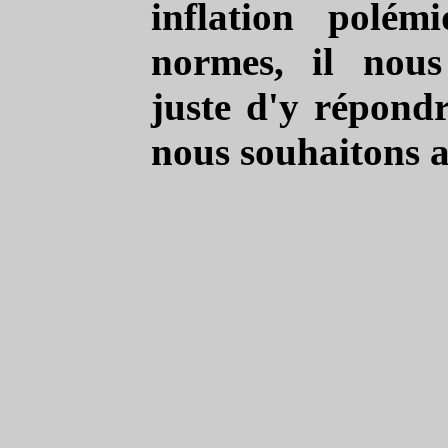
inflation polém
normes, il nous
juste d'y répond
nous souhaitons 