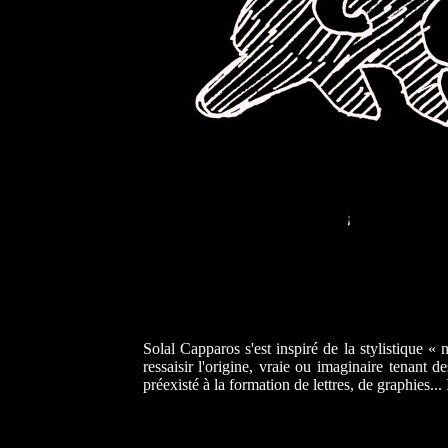
Solal Capparos s'est inspiré de la stylistique «
ressaisir l'origine, vraie ou imaginaire tenant d
préexisté à la formation de lettres, de graphies..